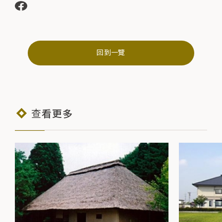
回到一覽
查看更多