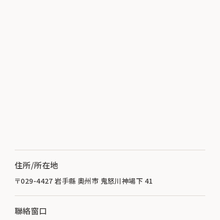
住所/所在地
〒029-4427 岩手縣 奧州市 鬼怒川神場下 41
聯絡窗口