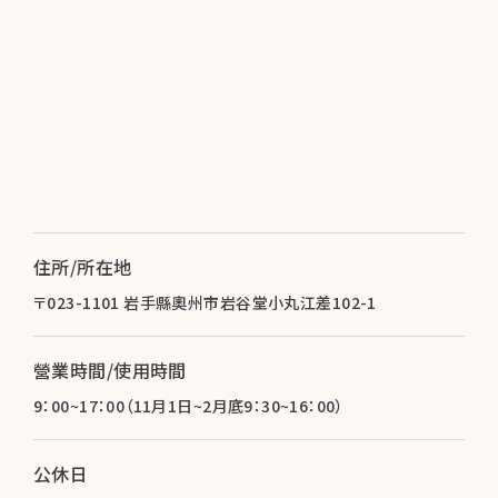
住所/所在地
〒023-1101 岩手縣奧州市岩谷堂小丸江差102-1
營業時間/使用時間
9：00~17：00（11月1日~2月底9：30~16：00）
公休日