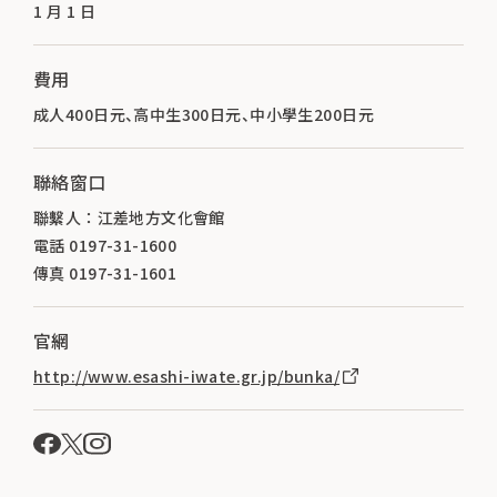
1 月 1 日
費用
成人400日元、高中生300日元、中小學生200日元
聯絡窗口
聯繫人 ： 江差地方文化會館
電話 0197-31-1600
傳真 0197-31-1601
官網
http://www.esashi-iwate.gr.jp/bunka/