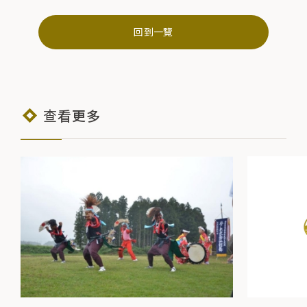
回到一覽
查看更多