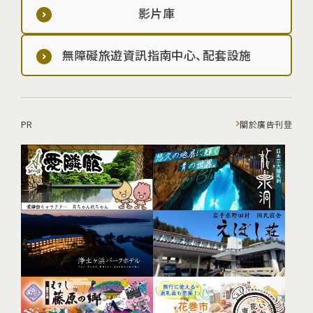
影片庫
無障礙旅遊資訊指南中心、配套設施
PR
關於廣告刊登