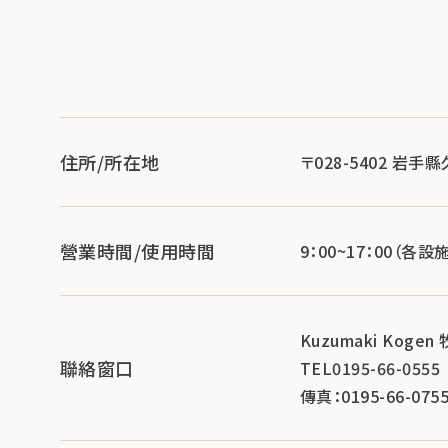
住所/所在地
〒028-5402 岩手縣
營業時間/使用時間
9：00~17：00（各
Kuzumaki Kogen
聯絡窗口
TEL0195-66-0555
傳真：0195-66-075