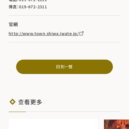
傳真：019-672-2311
官網
http://www.town.shiwa.iwate.jp/
回到一覽
查看更多