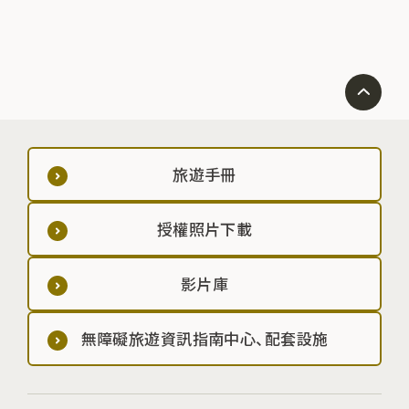
旅遊手冊
授權照片下載
影片庫
無障礙旅遊資訊指南中心、配套設施