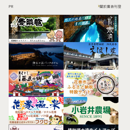
PR
關於廣告刊登