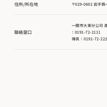
住所/所在地
〒029-0602 岩手縣
一關市大東分公司 
聯絡窗口
： 0191-72-2111
傳真 ： 0191-72-22