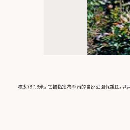
海拔787.8米。 它被指定為縣內的自然公園保護區