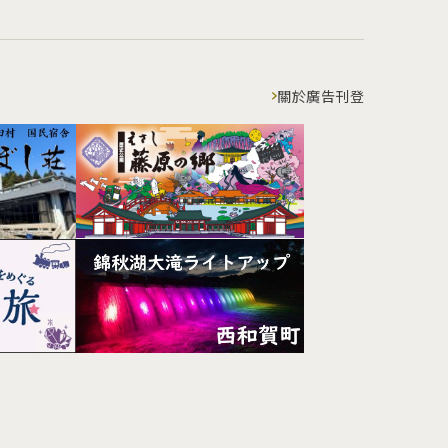
關於廣告刊登