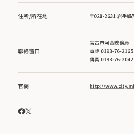
住所/所在地
〒028-2631 岩手
宮古市河合總務局
聯絡窗口
電話 0193-76-2165
傳真 0193-76-2042
官網
http://www.city.m