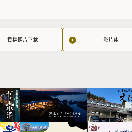
授權照片下載
影片庫