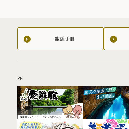
旅遊手冊
PR