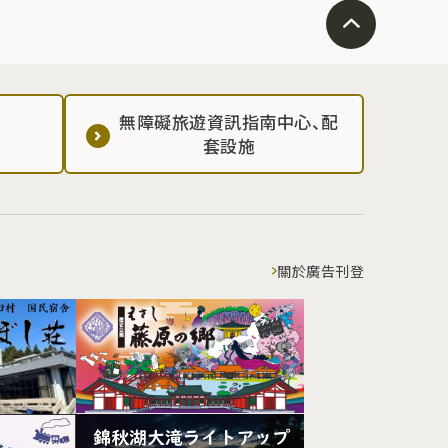
無障礙旅遊資訊指南中心、配
套設施
關於廣告刊登