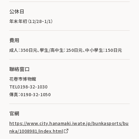
公休日
年末年初（12/28~1/1）
費用
成人：350日元、學生/高中生：250日元、中小學生：150日元
聯絡窗口
花卷市博物館
TEL0198-32-1030
傳真：0198-32-1050
官網
https://www.city.hanamaki.iwate.jp/bunkasports/bu
nka/1008981/index.html