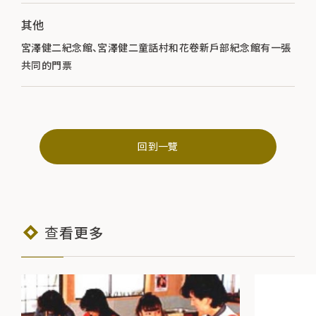
其他
宮澤健二紀念館、宮澤健二童話村和花卷新戶部紀念館有一張
共同的門票
回到一覽
查看更多