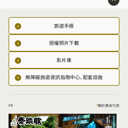
旅遊手冊
授權照片下載
影片庫
無障礙旅遊資訊指南中心、配套設施
PR
關於廣告刊登