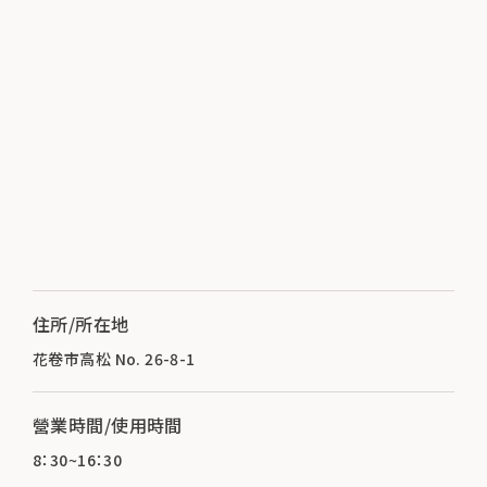
住所/所在地
花卷市高松 No. 26-8-1
營業時間/使用時間
8：30~16：30