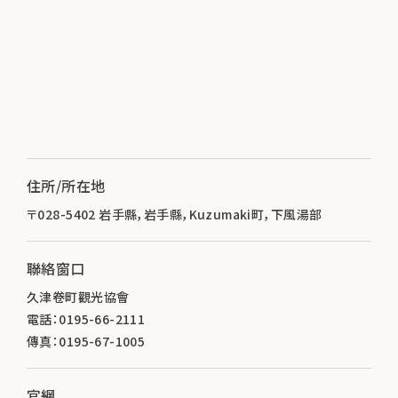
住所/所在地
〒028-5402 岩手縣，岩手縣，Kuzumaki町，下風湯部
聯絡窗口
久津卷町觀光協會
電話：0195-66-2111
傳真：0195-67-1005
官網