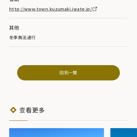
http://www.town.kuzumaki.iwate.jp/
其他
冬季無法通行
回到一覽
查看更多