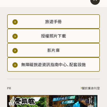
旅遊手冊
授權照片下載
影片庫
無障礙旅遊資訊指南中心、配套設施
PR
關於廣告刊登