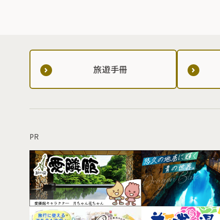
旅遊手冊
PR