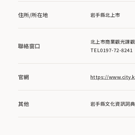
住所/所在地
岩手縣北上市
北上市商業觀光課
聯絡窗口
TEL0197-72-8241
官網
https://www.city.
其他
岩手縣文化資訊詞典