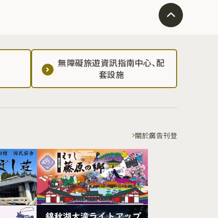
無障礙旅遊資訊指南中心、配
套設施
關於廣告刊登