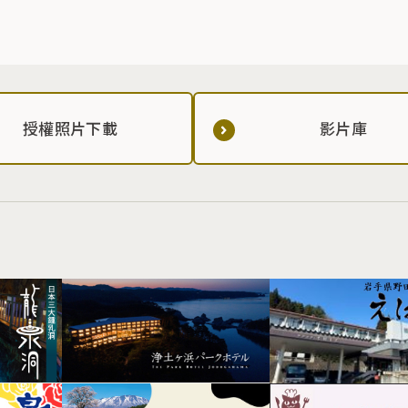
授權照片下載
影片庫