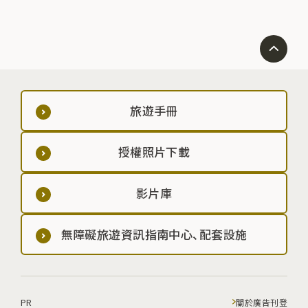
旅遊手冊
授權照片下載
影片庫
無障礙旅遊資訊指南中心、配套設施
PR
關於廣告刊登