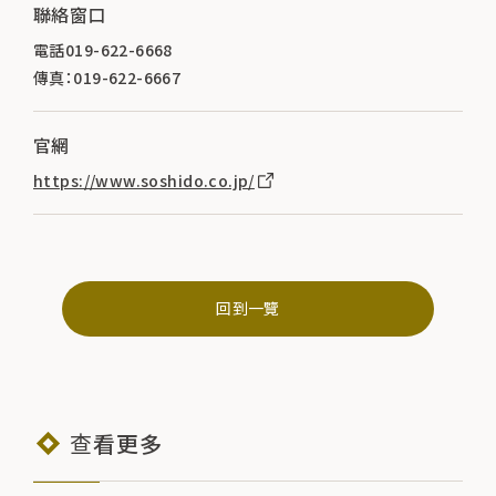
聯絡窗口
電話019-622-6668
傳真：019-622-6667
官網
https://www.soshido.co.jp/
回到一覽
查看更多