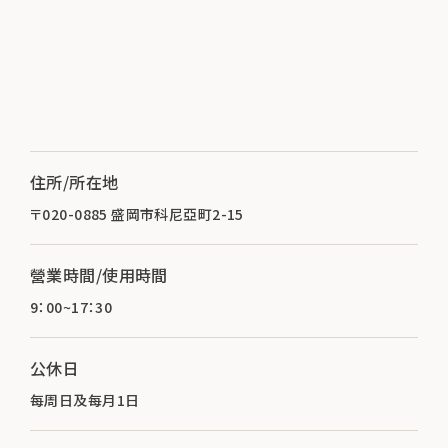
住所/所在地
〒020-0885 盛岡市科尼亞町2-15
營業時間/使用時間
9：00~17：30
公休日
每周日及每月1日