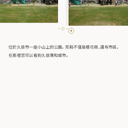
位於久慈市一座小山上的公園。 亮點不僅是櫻花樹，還有市區，
在那裡您可以看到久慈灣和城市。