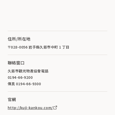
住所/所在地
〒028-0056 岩手縣久慈市中町 1 丁目
聯絡窗口
久慈市觀光物產協會電話
0194-66-9200
傳真 0194-66-9300
官網
http://kuji-kankou.com/