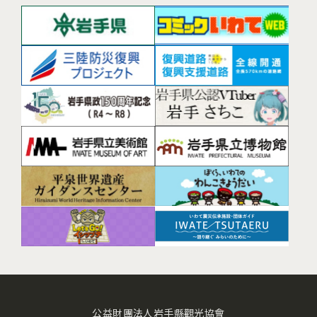
公益財團法人岩手縣觀光協會