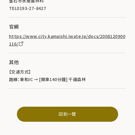
釜石市水產農林科
TEL0193-27-8427
官網
https://www.city.kamaishi.iwate.jp/docs/2008120900
116/
其他
【交通方式】
路線：東和IC → [開車140分鐘] 千禧森林
回到一覽