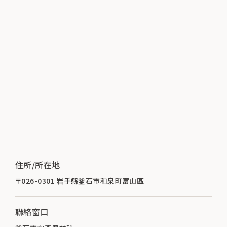
住所/所在地
〒026-0301 岩手縣釜石市和泉町富山區
聯絡窗口