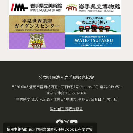
公益財團法人岩手縣觀光協會
〒020-0045 盛岡市盛岡站西通二丁目9番1号（Mariosu3F） 電話：019-651-
0626 / 傳真：019-651-0637
營業時間：8:30〜17:15 / 休業日：星期六、星期日、節假日，年末年初
關於岩手縣觀光協會
使用本網站即表示你同意設置和使用Cookie。有關詳細