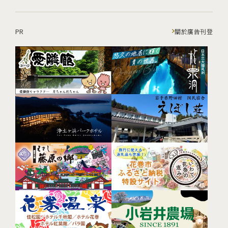
PR
關於廣告刊登