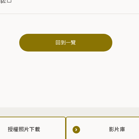
回到一覽
授權照片下載
影片庫