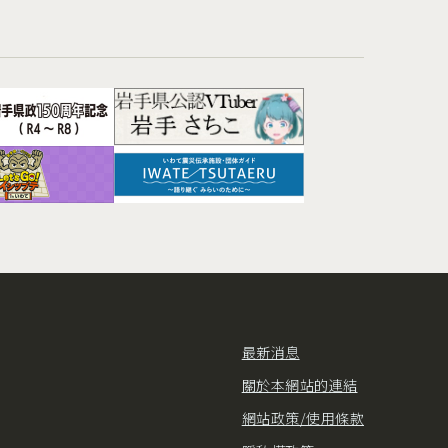
最新消息
關於本網站的連結
網站政策/使用條款