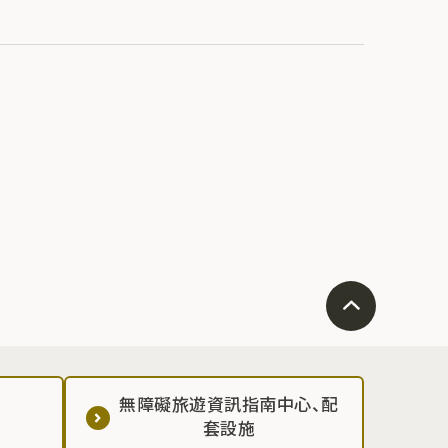
無障礙旅遊資訊指南中心、配
套設施