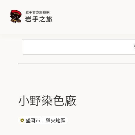
小野染色廠
盛岡市
縣央地區