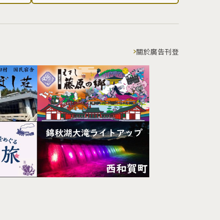
關於廣告刊登