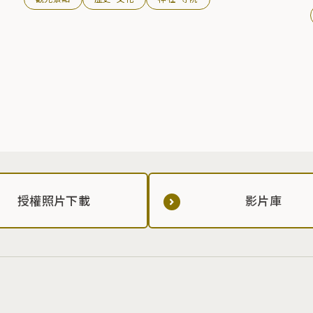
授權照片下載
影片庫