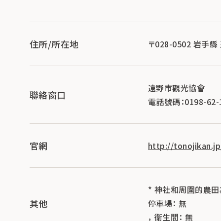
住所/所在地
〒028-0502 岩手
遠野市觀光協會
聯絡窗口
電話號碼：0198-62-
官網
http://tonojikan.jp
* 神社和周圍的農田
其他
停車場： 無
， 衛生間： 無