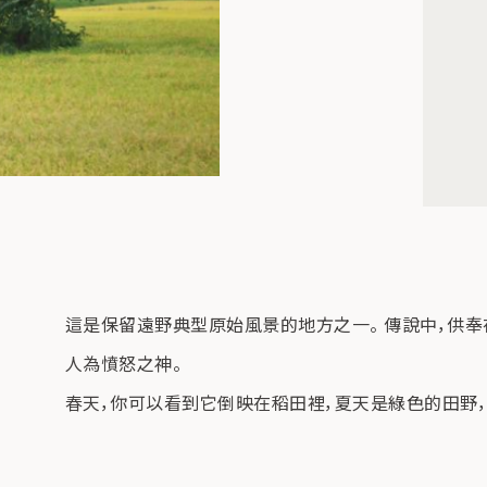
這是保留遠野典型原始風景的地方之一。 傳說中，供
人為憤怒之神。
春天，你可以看到它倒映在稻田裡，夏天是綠色的田野