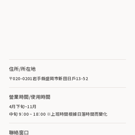
住所/所在地
〒020-0201岩手縣盛岡市新田日戶13-52
營業時間/使用時間
4月下旬~11月
中旬 9：00 ~ 18：00 ※上班時間根據日落時間而變化
聯絡窗口