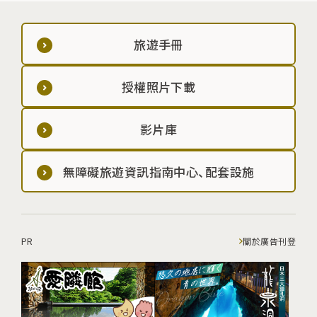
旅遊手冊
授權照片下載
影片庫
無障礙旅遊資訊指南中心、配套設施
PR
關於廣告刊登