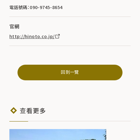
電話號碼：090-9745-8654
官網
http://hinoto.co.jp/
回到一覽
查看更多