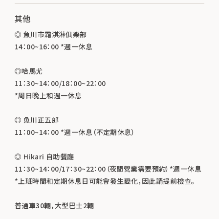
其他
◎ 魚川市霜淇淋俱樂部
14：00~16：00 *週一休息
◎哈馬尤
11：30~14：00/18：00~22：00
*周日晚上和週一休息
◎ 魚川正五郎
11：00~14：00 *週一休息（不定期休息）
◎ Hikari 自助餐廳
11：30~14：00/17：30~22：00（夜間營業需要預約）*週一休息
*上班時間和定期休息日可能會發生變化，因此請提前檢查。
普通車30輛，大型巴士2輛