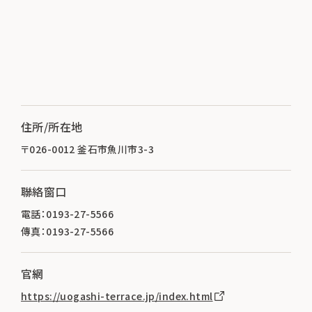
住所/所在地
〒026-0012 釜石市魚川市3-3
聯絡窗口
電話：0193-27-5566
傳真：0193-27-5566
官網
https://uogashi-terrace.jp/index.html