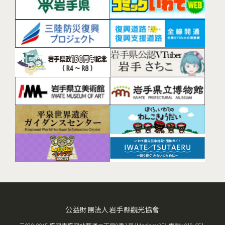
公益財團法人岩手縣觀光協會