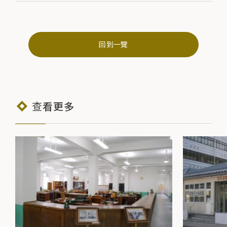
回到一覽
查看更多