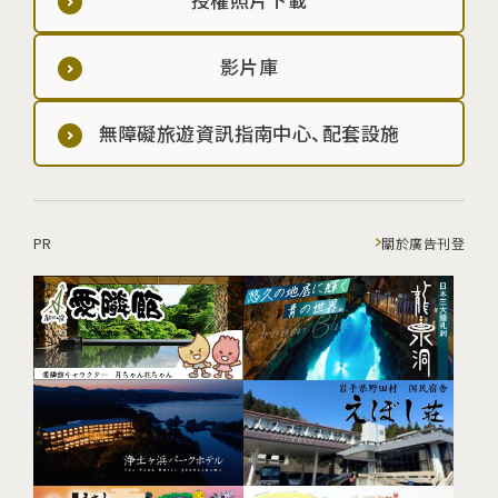
影片庫
無障礙旅遊資訊指南中心、配套設施
PR
關於廣告刊登