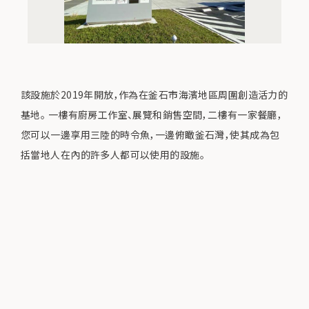
該設施於2019年開放，作為在釜石市海濱地區周圍創造活力的
基地。 一樓有廚房工作室、展覽和銷售空間，二樓有一家餐廳，
您可以一邊享用三陸的時令魚，一邊俯瞰釜石灣，使其成為包
括當地人在內的許多人都可以使用的設施。