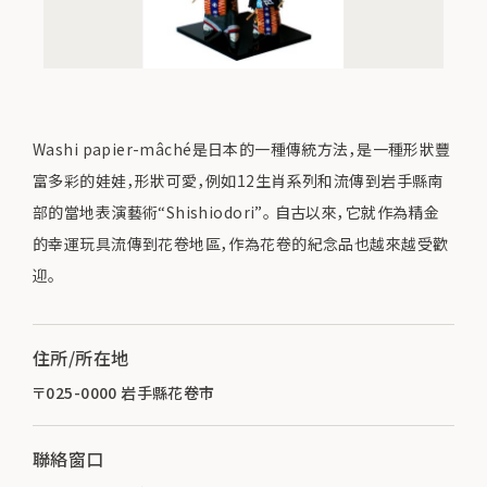
Washi papier-mâché是日本的一種傳統方法，是一種形狀豐
富多彩的娃娃，形狀可愛，例如12生肖系列和流傳到岩手縣南
部的當地表演藝術“Shishiodori”。 自古以來，它就作為精金
的幸運玩具流傳到花卷地區，作為花卷的紀念品也越來越受歡
迎。
住所/所在地
〒025-0000 岩手縣花卷市
聯絡窗口