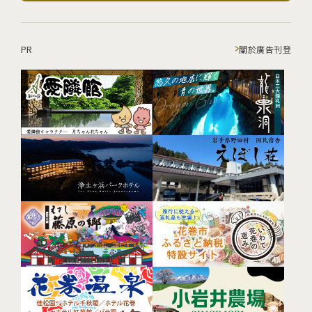
PR
關於廣告刊登