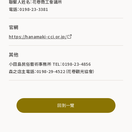
聯繫人姓名：花卷商工會議所
電話：0198-23-3381
官網
https://hanamaki-cci.or.jp/
其他
小田島民俗藝術事務所 TEL：0198-23-4856
森之店主電話：0198-29-4522（花卷觀光協會）
回到一覽