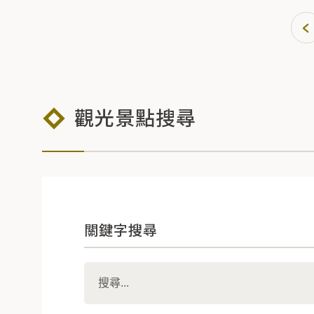
觀光景點搜尋
關鍵字搜尋