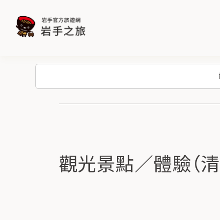
觀光景點／體驗（清