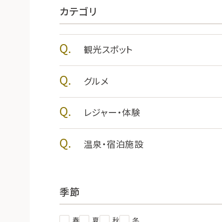
カテゴリ
観光スポット
グルメ
レジャー・体験
温泉・宿泊施設
季節
春
夏
秋
冬