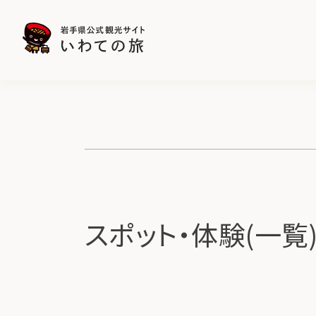
スポット・体験(一覧