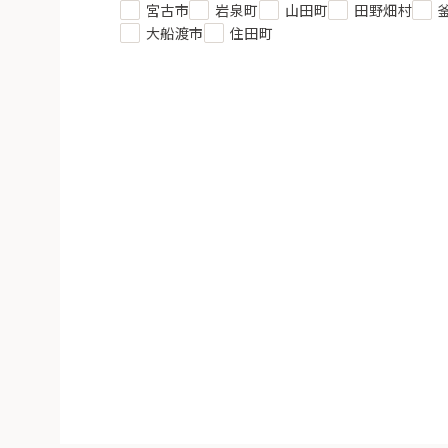
宮古市
岩泉町
山田町
田野畑村
大船渡市
住田町