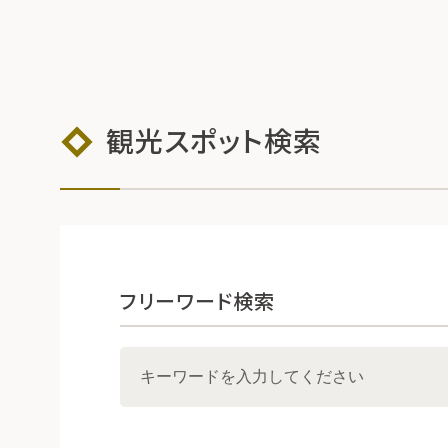
観光スポット検索
フリーワード検索