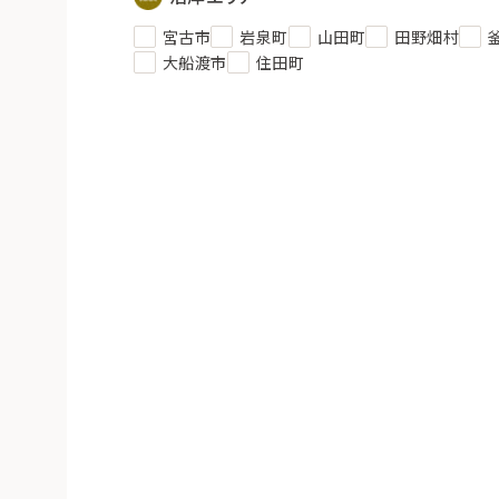
宮古市
岩泉町
山田町
田野畑村
大船渡市
住田町