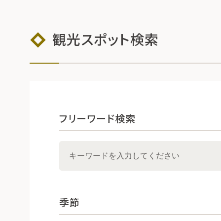
観光スポット検索
フリーワード検索
季節