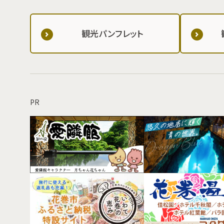
観光パンフレット
PR