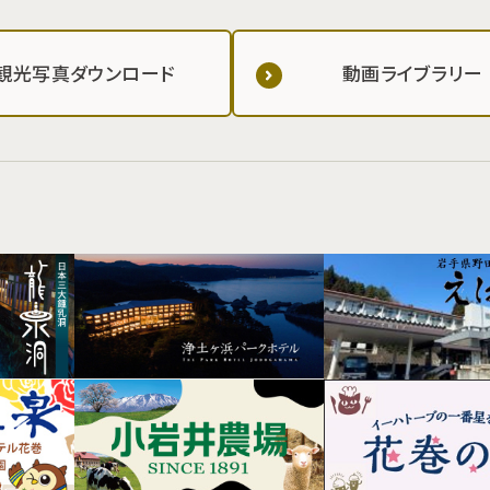
観光写真ダウンロード
動画ライブラリー