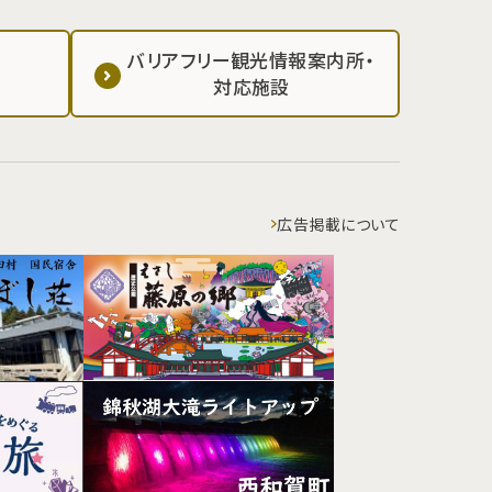
バリアフリー観光情報案内所・
対応施設
広告掲載について