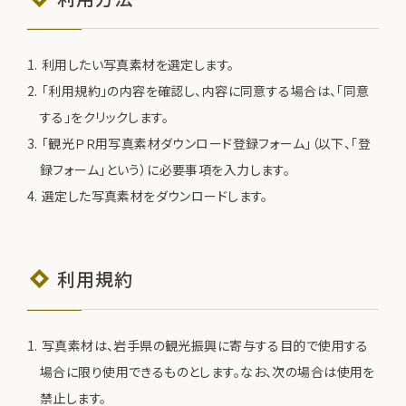
利用したい写真素材を選定します。
「利用規約」の内容を確認し、内容に同意する場合は、「同意
する」をクリックします。
「観光ＰＲ用写真素材ダウンロード登録フォーム」（以下、「登
録フォーム」という）に必要事項を入力します。
選定した写真素材をダウンロードします。
利用規約
写真素材は、岩手県の観光振興に寄与する目的で使用する
場合に限り使用できるものとします。なお、次の場合は使用を
禁止します。