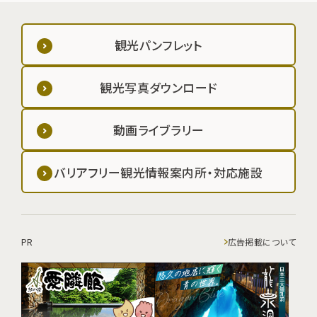
観光パンフレット
観光写真ダウンロード
動画ライブラリー
バリアフリー観光情報案内所・対応施設
PR
広告掲載について