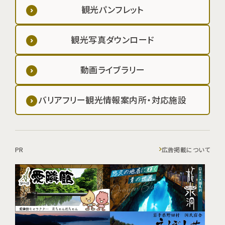
観光パンフレット
観光写真ダウンロード
動画ライブラリー
バリアフリー観光情報案内所・対応施設
PR
広告掲載について