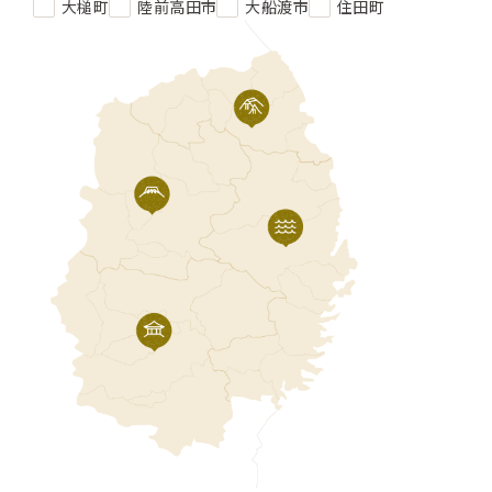
大槌町
陸前高田市
大船渡市
住田町