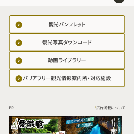
観光パンフレット
観光写真ダウンロード
動画ライブラリー
バリアフリー観光情報案内所・対応施設
PR
広告掲載について