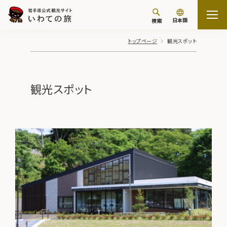
日本語
検索
トップページ
観光スポット
観光スポット