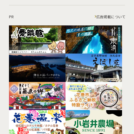
PR
広告掲載について