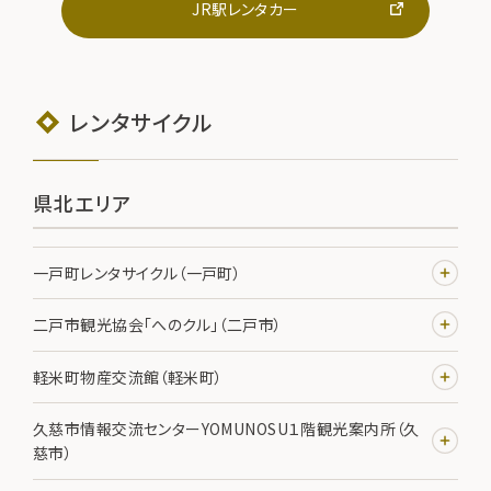
JR駅レンタカー
レンタサイクル
県北エリア
一戸町レンタサイクル（一戸町）
二戸市観光協会「へのクル」（二戸市）
軽米町物産交流館（軽米町）
久慈市情報交流センターYOMUNOSU１階観光案内所（久
慈市）