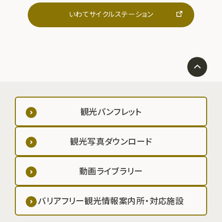
いわてサイクルステーション
観光パンフレット
観光写真ダウンロード
動画ライブラリー
バリアフリー観光情報案内所・対応施設