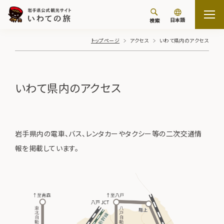
日本語
検索
トップページ
アクセス
いわて県内のアクセス
いわて県内のアクセス
岩手県内の電車、バス、レンタカーやタクシー等の二次交通情
報を掲載しています。