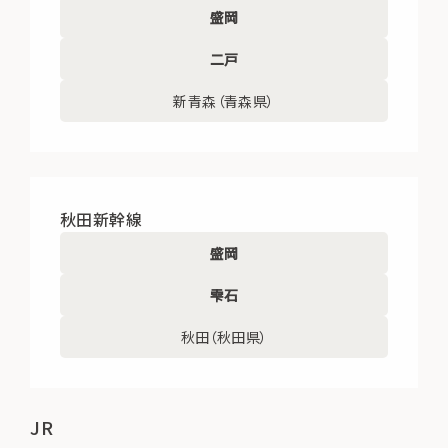
盛岡
二戸
新青森（青森県）
秋田新幹線
盛岡
雫石
秋田（秋田県）
JR