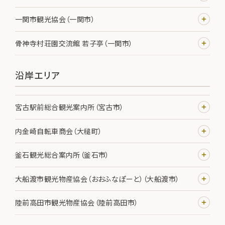
一関市観光協会（一関市）
骨神寺村荘園交流館 若子亭（一関市）
沿岸エリア
宮古駅前総合観光案内所（宮古市）
内金崎自転車商会（大槌町）
釜石観光総合案内所（釜石市）
大船渡市観光物産協会（おおふなぽーと）（大船渡市）
陸前高田市観光物産協会（陸前高田市）