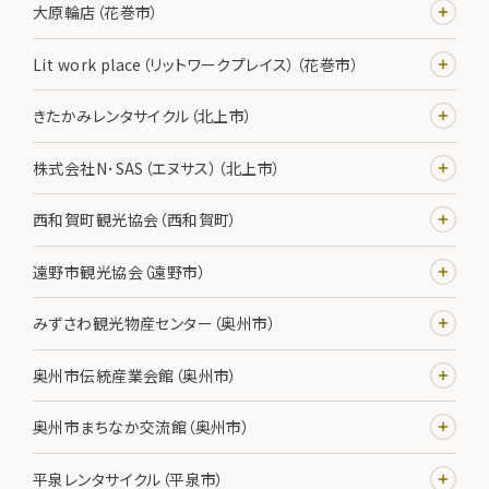
大原輪店（花巻市）
Lit work place（リットワークプレイス）（花巻市）
きたかみレンタサイクル（北上市）
株式会社N･SAS（エヌサス）（北上市）
西和賀町観光協会（西和賀町）
遠野市観光協会（遠野市）
みずさわ観光物産センター（奥州市）
奥州市伝統産業会館（奥州市）
奥州市まちなか交流館（奥州市）
平泉レンタサイクル（平泉市）