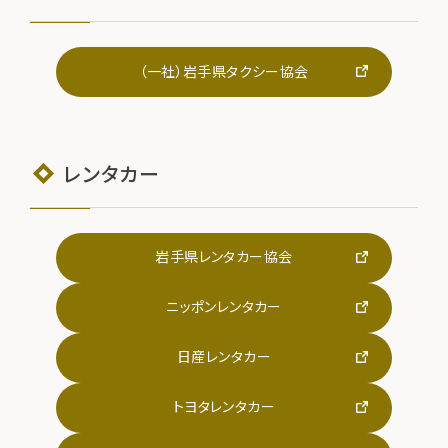
（一社）岩手県タクシー協会
レンタカー
岩手県レンタカー協会
ニッポンレンタカー
日産レンタカー
トヨタレンタカー