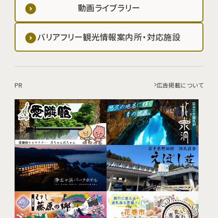
動画ライブラリー
バリアフリー観光情報案内所・対応施設
PR
広告掲載について