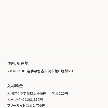
住所/所在地
〒028-2101 岩手県宮古市茂市第８地割５３
入場料金
入場料：中学生以上440円、小学生220円
カーサイト：1泊3,850円
フリーサイト：1泊2,750円