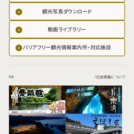
観光写真ダウンロード
動画ライブラリー
バリアフリー観光情報案内所・対応施設
PR
広告掲載について