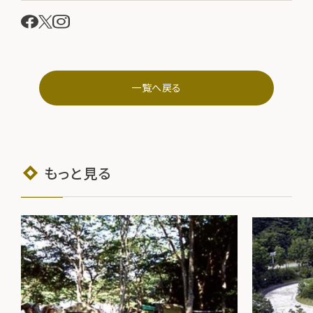
一覧へ戻る
もっと見る