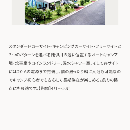
スタンダードカーサイト・キャンピングカーサイト・フリーサイトと
３つのパターンを選べる閉伊川の辺に位置するオートキャンプ
場。炊事室やコインランドリー、温水シャワー室、そして各サイト
には２０Ａの電源まで完備し、隣の湯ったり館に入浴も可能なの
でキャンプ初心者でも安心して長期滞在が楽しめる。釣りの拠
点にも最適です。【期間】4月～10月