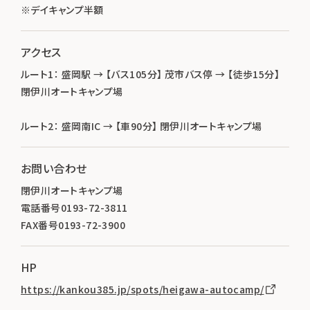
※デイキャンプ半額
アクセス
ルート1： 盛岡駅 → 【バス105分】 茂市バス停 → 【徒歩15分】
閉伊川オートキャンプ場
ルート2： 盛岡南IC → 【車90分】 閉伊川オートキャンプ場
お問い合わせ
閉伊川オートキャンプ場
電話番号0193-72-3811
FAX番号0193-72-3900
HP
https://kankou385.jp/spots/heigawa-autocamp/