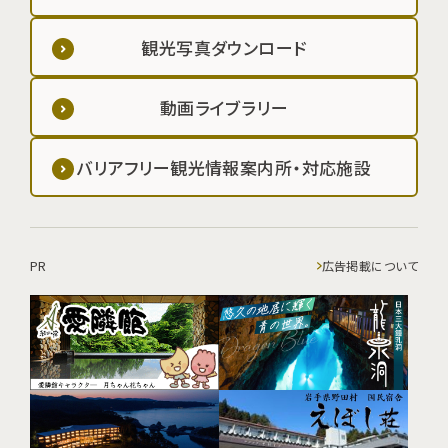
観光写真ダウンロード
動画ライブラリー
バリアフリー観光情報案内所・対応施設
PR
広告掲載について