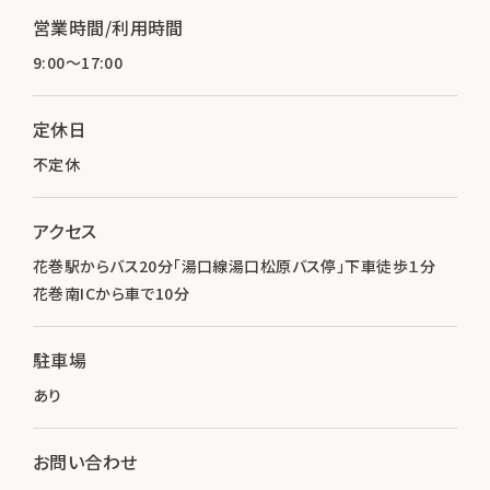
営業時間/利用時間
9:00～17:00
定休日
不定休
アクセス
花巻駅からバス20分「湯口線湯口松原バス停」下車徒歩１分
花巻南ICから車で10分
駐車場
あり
お問い合わせ