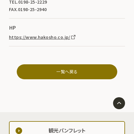
TEL.0198-25-2229
FAX.0198-25-2940
HP
https://www.hakosho.co.jp/
一覧へ戻る
観光パンフレット