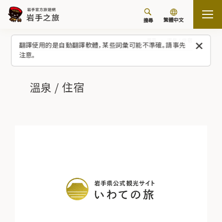
繁體中文
搜尋
首頁
溫泉 / 住宿
翻譯使用的是自動翻譯軟體，某些詞彙可能不準確。請事先
注意。
溫泉 / 住宿