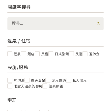
關鍵字搜尋
溫泉 / 住宿
溫泉
飯店
民宿
日式旅館
民宿
退休金
設施/服務
純泡湯
露天溫泉
源泉直通
私人溫泉
附露天溫泉的客房
溫泉療養
季節