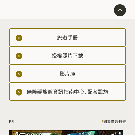
旅遊手冊
授權照片下載
影片庫
無障礙旅遊資訊指南中心、配套設施
PR
關於廣告刊登