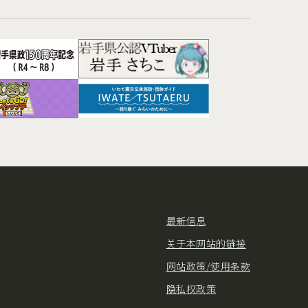
最新信息
关于本网站的链接
网站政策/使用条款
隐私权政策