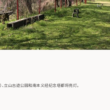
）、立山古迹公园和南本义经纪念塔都将亮灯。