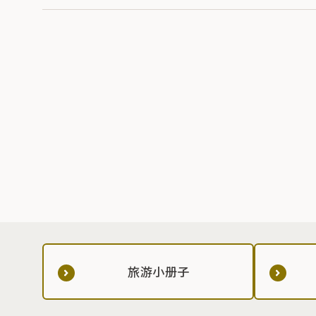
旅游小册子