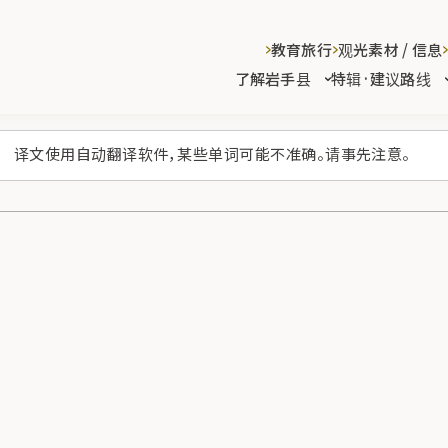
教育旅行
观光素材 / 信息
了解岩手县
特辑·建议路线
译文使用自动翻译软件，某些单词可能不准确。请事先注意。