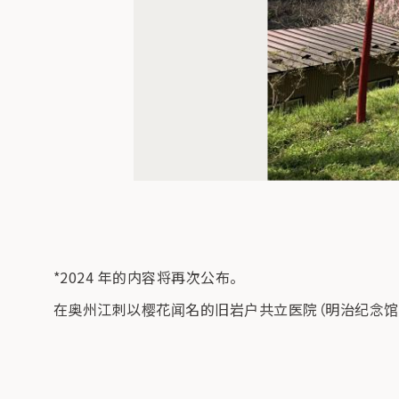
*2024 年的内容将再次公布。
在奥州江刺以樱花闻名的旧岩户共立医院（明治纪念馆