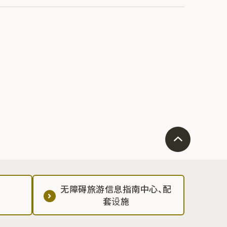
无障碍旅游信息指南中心、配
套设施