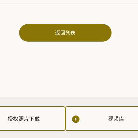
返回列表
授权照片下载
视频库