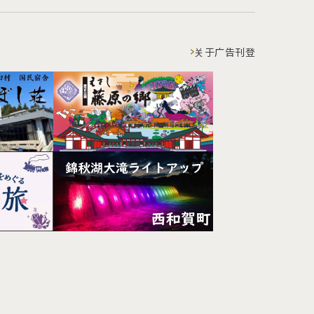
关于广告刊登