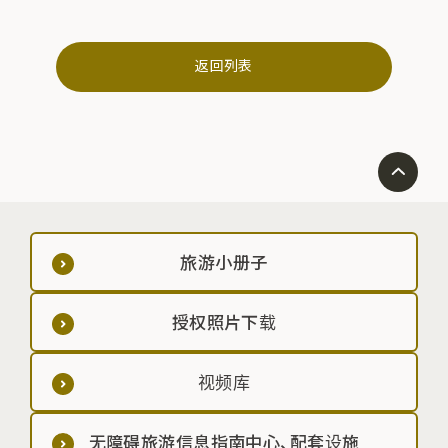
返回列表
旅游小册子
授权照片下载
视频库
无障碍旅游信息指南中心、配套设施