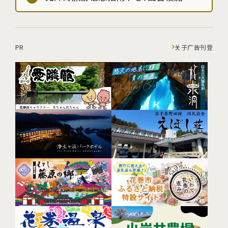
PR
关于广告刊登