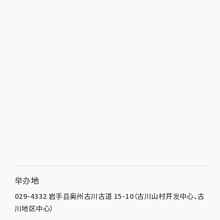
举办地
029-4332 岩手县奥州古川古道 15-10（古川山村开发中心、古
川地区中心）