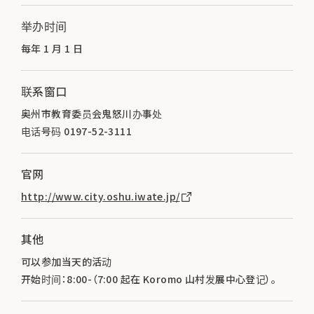
举办时间
每年 1 月 1 日
联系窗口
奥州市教育委员会鬼怒川办事处
电话号码 0197-52-3111
官网
http://www.city.oshu.iwate.jp/
其他
可以参加当天的活动
开始时间：8:00-（7:00 起在 Koromo 山村发展中心登记）。