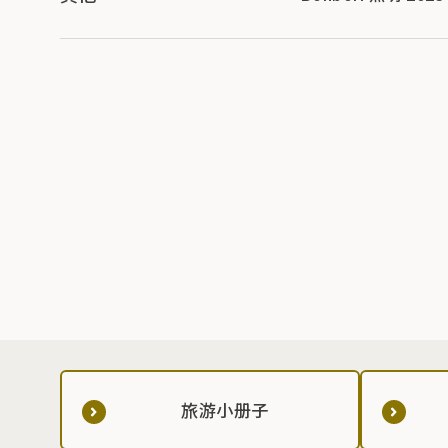
旅游小册子