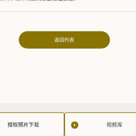
返回列表
授权照片下载
视频库