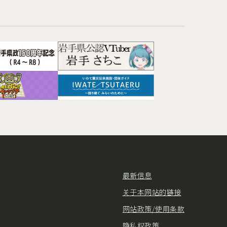
最新信息
关于本网站的链接
网站政策/使用条款
隐私权政策