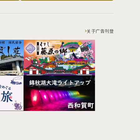
关于广告刊登