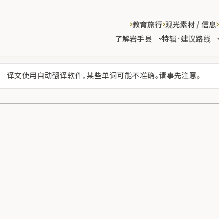
教育旅行
观光素材 / 信息
了解岩手县
特辑·建议路线
译文使用自动翻译软件，某些单词可能不准确。请事先注意。