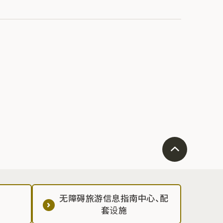
无障碍旅游信息指南中心、配
套设施