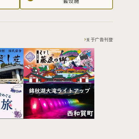
套设施
关于广告刊登