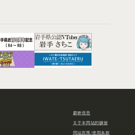
最新信息
关于本网站的链接
网站政策/使用条款