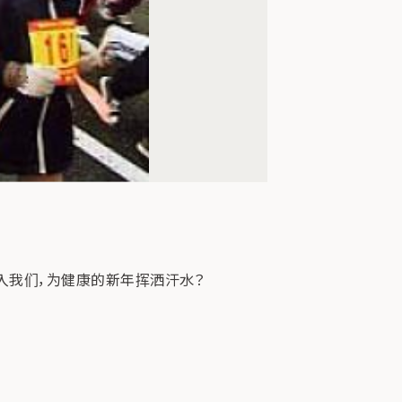
不加入我们，为健康的新年挥洒汗水？