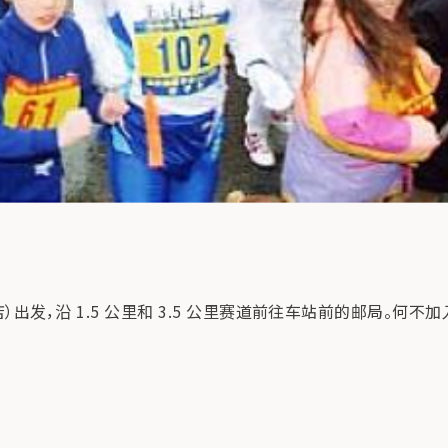
）出发，沿 1.5 公里和 3.5 公里赛道前往车站前的邮局。何