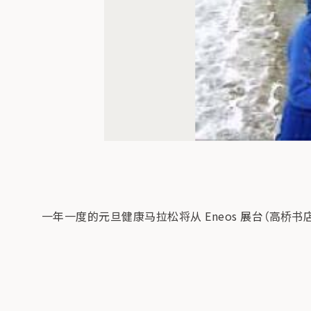
一年一度的元旦健康马拉松将从 Eneos 展台（高桥书店