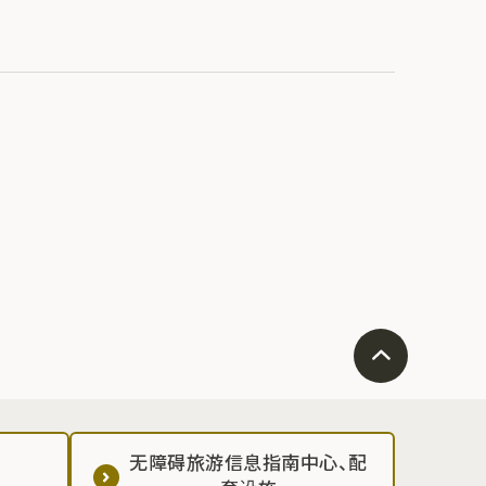
无障碍旅游信息指南中心、配