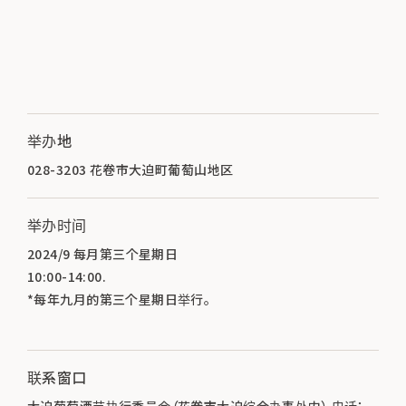
举办地
028-3203 花卷市大迫町葡萄山地区
举办时间
2024/9 每月第三个星期日
10:00-14:00.
*每年九月的第三个星期日举行。
联系窗口