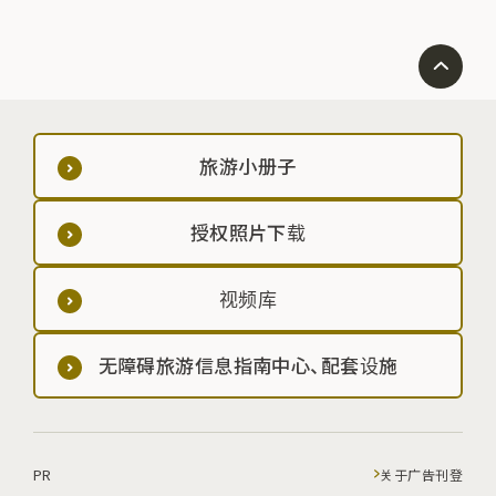
旅游小册子
授权照片下载
视频库
无障碍旅游信息指南中心、配套设施
PR
关于广告刊登