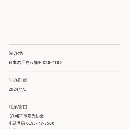
举办地
日本岩手县八幡平 028-7100
举办时间
2024/7/1
联系窗口
（八幡平市观光协会
电话号码 0195-78-3500