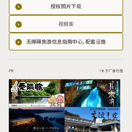
授权照片下载
视频库
无障碍旅游信息指南中心、配套设施
PR
关于广告刊登