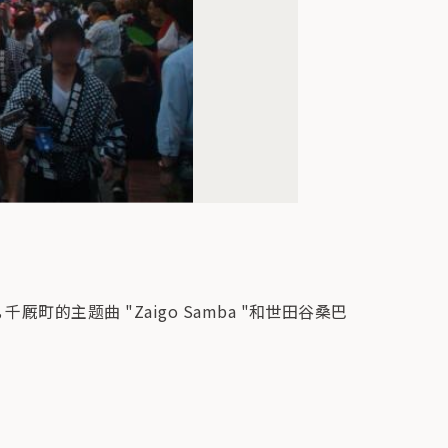
主题曲 "Zaigo Samba "和世田谷桑巴