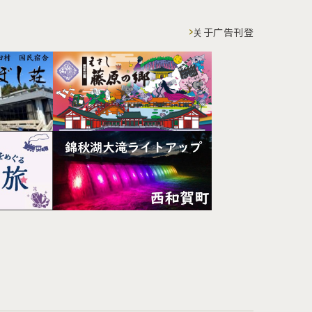
关于广告刊登