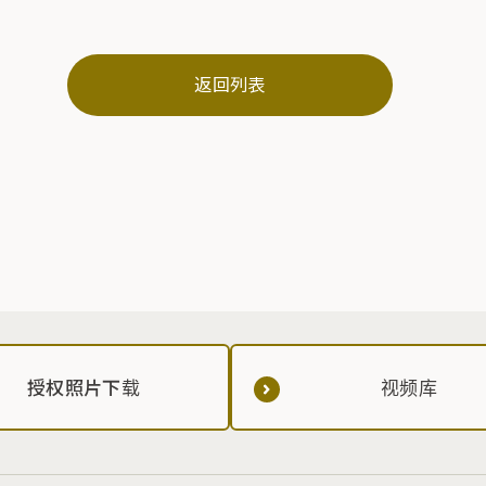
返回列表
授权照片下载
视频库