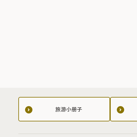
旅游小册子