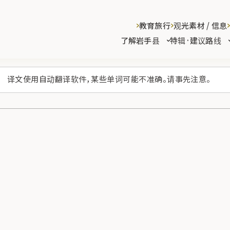
教育旅行
观光素材 / 信息
了解岩手县
特辑·建议路线
译文使用自动翻译软件，某些单词可能不准确。请事先注意。