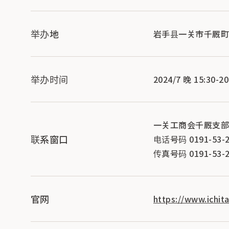
举办地
岩手县一关市千厩町
举办时间
2024/7 晚 15:30-20
一关工商会千厩支
联系窗口
电话号码 0191-53-2
传真号码 0191-53-2
官网
https://www.ichit