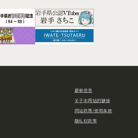
最新信息
关于本网站的链接
网站政策/使用条款
隐私权政策