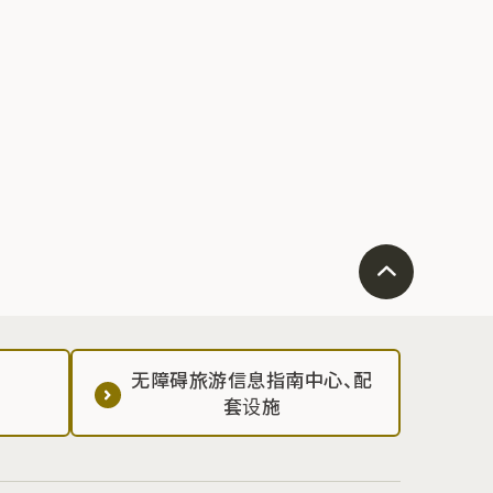
无障碍旅游信息指南中心、配
套设施