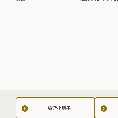
旅游小册子