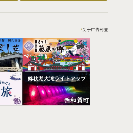
关于广告刊登