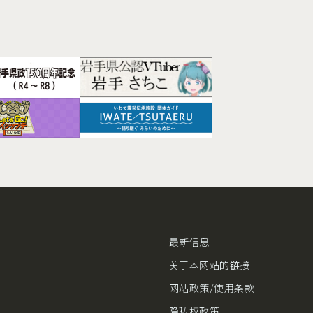
最新信息
关于本网站的链接
网站政策/使用条款
隐私权政策