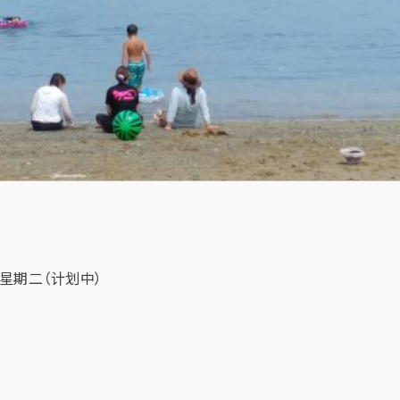
 日星期二（计划中）