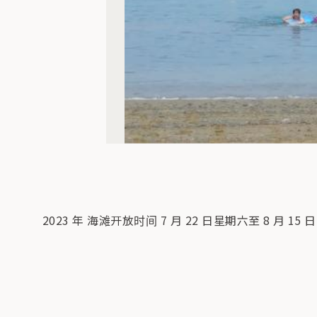
2023 年 海滩开放时间 7 月 22 日星期六至 8 月 15