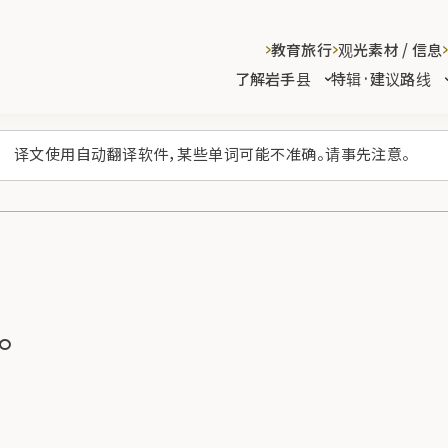
教育旅行
观光素材 / 信息
了解岩手县
特辑·建议路线
译文使用自动翻译软件，某些单词可能不准确。请事先注意。
。