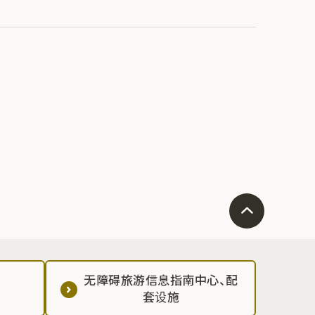
无障碍旅游信息指南中心、配
套设施