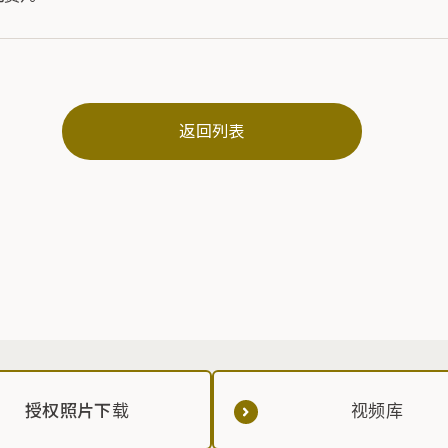
返回列表
授权照片下载
视频库