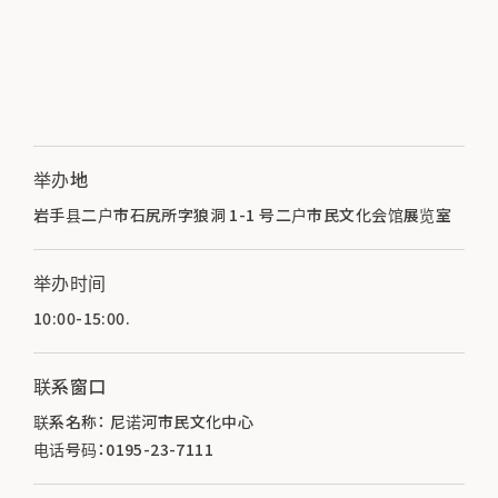
举办地
岩手县二户市石尻所字狼洞 1-1 号二户市民文化会馆展览室
举办时间
10:00-15:00.
联系窗口
联系名称： 尼诺河市民文化中心
电话号码：0195-23-7111