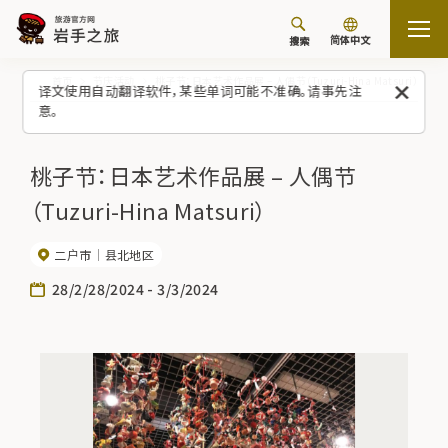
简体中文
搜索
首页
节庆活动
桃子节：日本艺术作品展 – 人偶节（Tuzuri-Hina Matsuri）
译文使用自动翻译软件，某些单词可能不准确。请事先注
意。
桃子节：日本艺术作品展 – 人偶节
（Tuzuri-Hina Matsuri）
二户市
县北地区
28/2/28/2024 - 3/3/2024