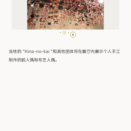
当地的 "Hina-no-kai "和其他团体将在展厅内展示个人手工
制作的鹤人偶和布艺人偶。