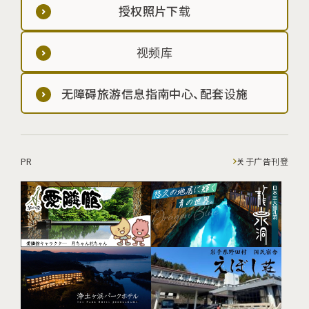
授权照片下载
视频库
无障碍旅游信息指南中心、配套设施
PR
关于广告刊登