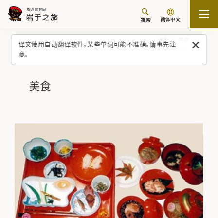
简体中文
搜索
首页
美食
译文使用自动翻译软件，某些单词可能不准确。请事先注
意。
美食