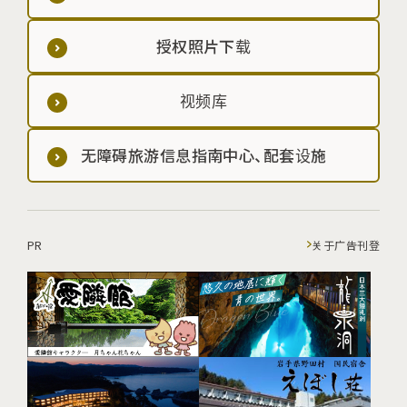
授权照片下载
视频库
无障碍旅游信息指南中心、配套设施
PR
关于广告刊登