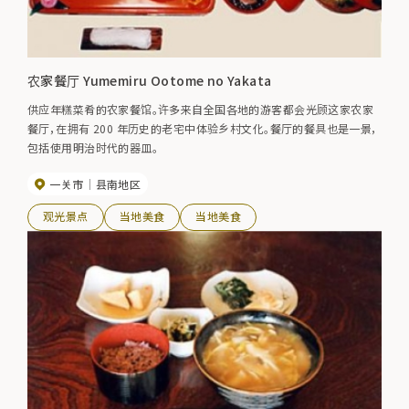
农家餐厅 Yumemiru Ootome no Yakata
供应年糕菜肴的农家餐馆。许多来自全国各地的游客都会光顾这家农家
餐厅，在拥有 200 年历史的老宅中体验乡村文化。餐厅的餐具也是一景，
包括使用明治时代的器皿。
一关市
县南地区
观光景点
当地美食
当地美食