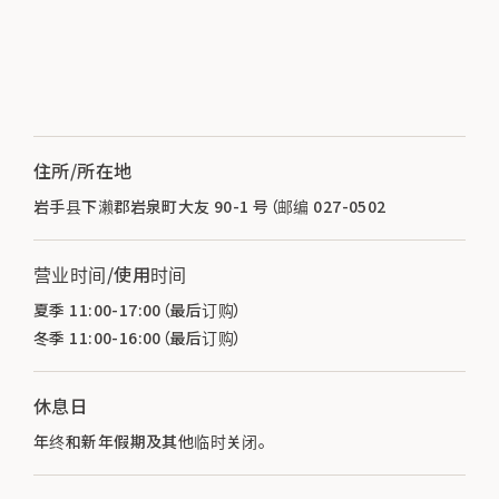
住所/所在地
岩手县下濑郡岩泉町大友 90-1 号（邮编 027-0502
营业时间/使用时间
夏季 11:00-17:00（最后订购）
冬季 11:00-16:00（最后订购）
休息日
年终和新年假期及其他临时关闭。