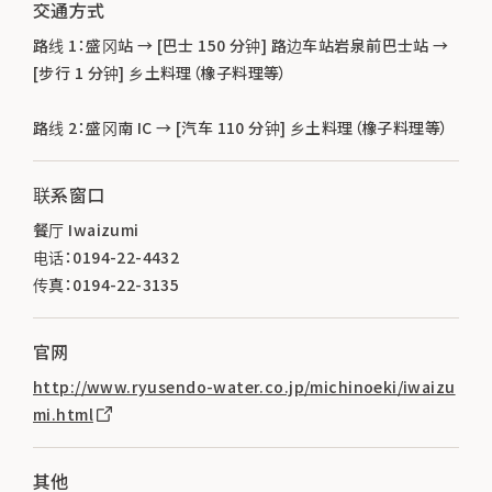
交通方式
路线 1：盛冈站 → [巴士 150 分钟] 路边车站岩泉前巴士站 →
[步行 1 分钟] 乡土料理（橡子料理等）
路线 2：盛冈南 IC → [汽车 110 分钟] 乡土料理（橡子料理等）
联系窗口
餐厅 Iwaizumi
电话：0194-22-4432
传真：0194-22-3135
官网
http://www.ryusendo-water.co.jp/michinoeki/iwaizu
mi.html
其他