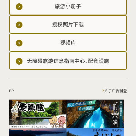
旅游小册子
授权照片下载
视频库
无障碍旅游信息指南中心、配套设施
PR
关于广告刊登