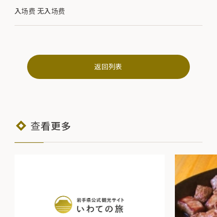
入场费 无入场费
返回列表
查看更多