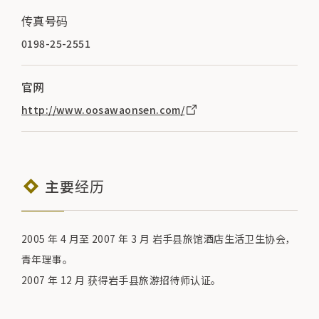
传真号码
0198-25-2551
官网
http://www.oosawaonsen.com/
主要经历
2005 年 4 月至 2007 年 3 月 岩手县旅馆酒店生活卫生协会，
青年理事。
2007 年 12 月 获得岩手县旅游招待师认证。