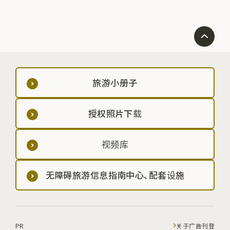
旅游小册子
授权照片下载
视频库
无障碍旅游信息指南中心、配套设施
PR
关于广告刊登