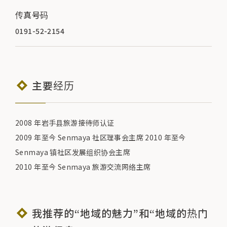
传真号码
0191-52-2154
主要经历
2008 年岩手县旅游接待师认证
2009 年至今 Senmaya 社区理事会主席 2010 年至今
Senmaya 镇社区发展组织协会主席
2010 年至今 Senmaya 旅游交流网络主席
我推荐的“地域的魅力”和“地域的热门