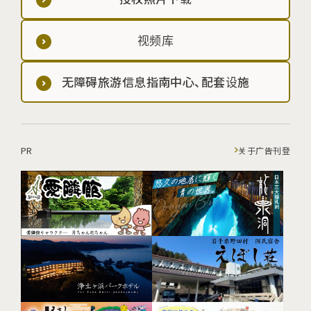
视频库
无障碍旅游信息指南中心、配套设施
PR
关于广告刊登