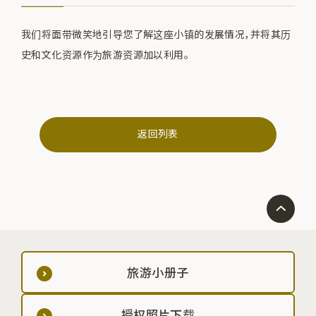
我们将面带微笑地引导您了解这座小镇的发展情况，并将其历
史和文化资源作为旅游资源加以利用。
返回列表
旅游小册子
授权照片下载