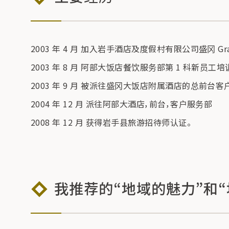
2003 年 4 月 加入岩手酒店及度假村有限公司盛冈 Gra
2003 年 8 月 阿部大饭店餐饮服务部第 1 科新员工培
2003 年 9 月 被派往盛冈大饭店附属酒店的总前台客
2004 年 12 月 派往阿部大酒店，前台，客户服务部
2008 年 12 月 获得岩手县旅游招待师认证。
我推荐的“地域的魅力”和