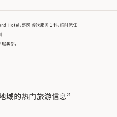
nd Hotel，盛冈 餐饮服务 1 科，临时派任
训
户服务部。
“地域的热门旅游信息”