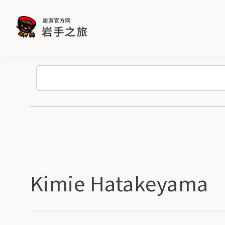
Kimie Hatakeyama