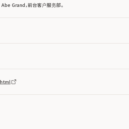
otel Abe Grand，前台客户服务部。
.html