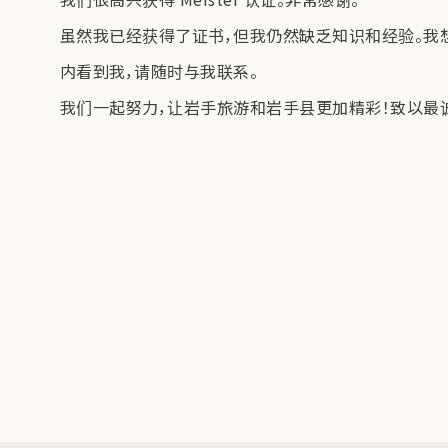
虽然我已经获得了证书，但我仍然缺乏知识和经验。我
内看到我，请随时与我联系。
我们一起努力，让岩手旅游和岩手县更加精彩！致以最