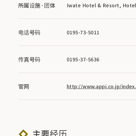
所属设施·团体
Iwate Hotel & Resort, H
电话号码
0195-73-5011
传真号码
0195-37-5636
官网
http://www.appi.co.jp/index
主要经历