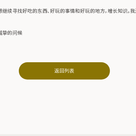
想继续寻找好吃的东西、好玩的事情和好玩的地方，增长知识。
诚挚的问候
返回列表