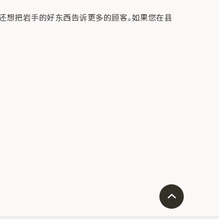
我还想把岩手的好东西告诉更多的顾客。如果您在县