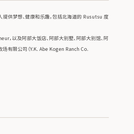
提供梦想、健康和乐趣，包括北海道的 Rusutsu 度
onheur，以及阿部大饭店、阿部大别墅、阿部大别馆、阿
（Y.K. Abe Kogen Ranch Co.