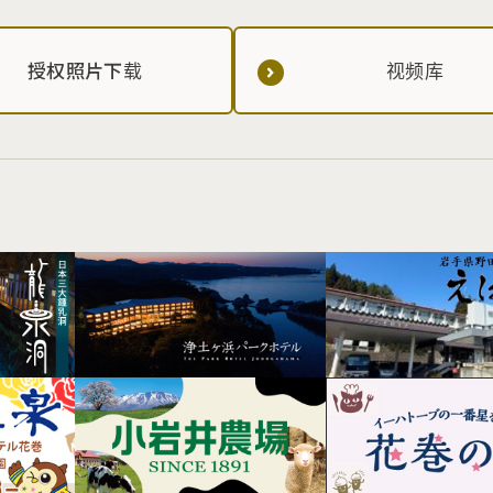
授权照片下载
视频库