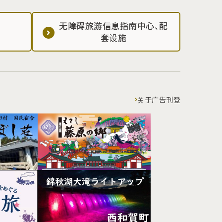
无障碍旅游信息指南中心、配
套设施
关于广告刊登