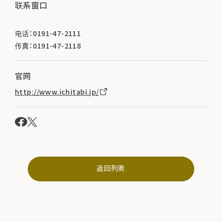
联系窗口
电话：0191-47-2111
传真：0191-47-2118
官网
http://www.ichitabi.jp/
返回列表