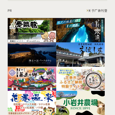
PR
关于广告刊登