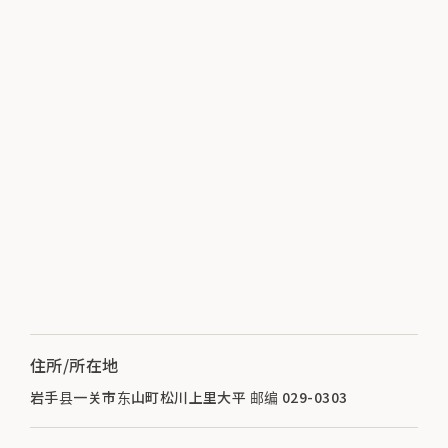
住所/所在地
岩手县一关市东山町松川上里大平 邮编 029-0303