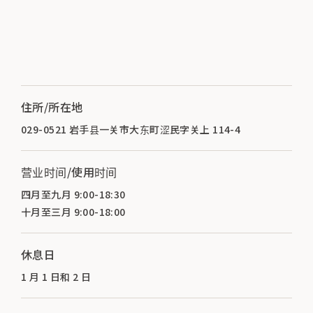
住所/所在地
029-0521 岩手县一关市大东町涩民字关上 114-4
营业时间/使用时间
四月至九月 9:00-18:30
十月至三月 9:00-18:00
休息日
1 月 1 日和 2 日