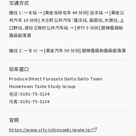
交通方式
路线 1：一关站 → [乘坐当地电车 44 分钟] 骏泽站 → [乘坐公
共汽车 10 分钟] 大东町公共汽车：猿泽线、奥田线、大原线、上
口野线，途经涩民桥公共汽车站 → [步行 5 分钟] 甜辣香菇和
香菇配清酒
路线 2：一关 IC → [乘坐汽车 50 分钟] 甜辣香菇和香菇配清酒
联系窗口
Produce Direct Furusato Daito Daito Town
Hometown Taste Study Group
电话：0191-75-3134
传真：0191-75-3134
官网
https://www.city.ichinoseki.iwate.jp/