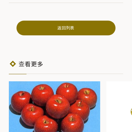
返回列表
查看更多