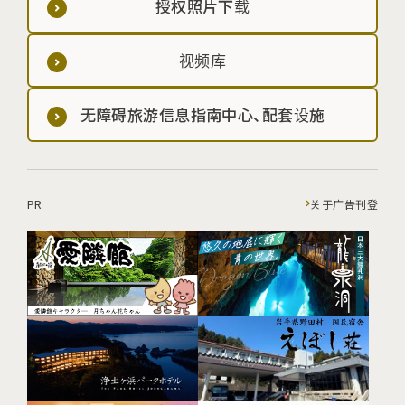
授权照片下载
视频库
无障碍旅游信息指南中心、配套设施
PR
关于广告刊登