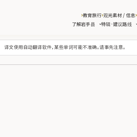
教育旅行
观光素材 / 信息
了解岩手县
特辑·建议路线
译文使用自动翻译软件，某些单词可能不准确。请事先注意。