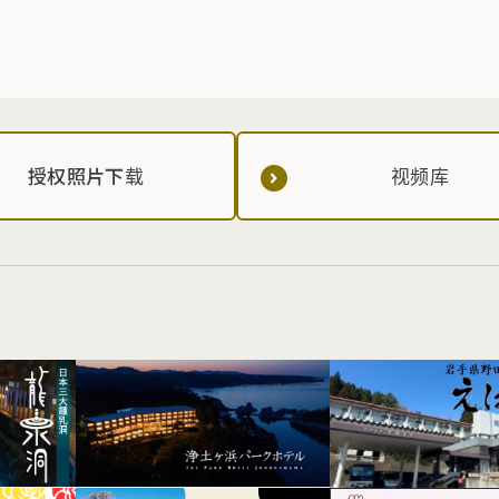
授权照片下载
视频库