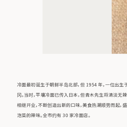
冷面最初诞生于朝鲜半岛北部，但 1954 年，一位出
冈。当时，平壤冷面已传入日本，但青木先生将清淡无辣
相继开业，不断创造出新的口味，美食热潮顺势而起，
泡菜的辣味。全市约有 30 家冷面店。