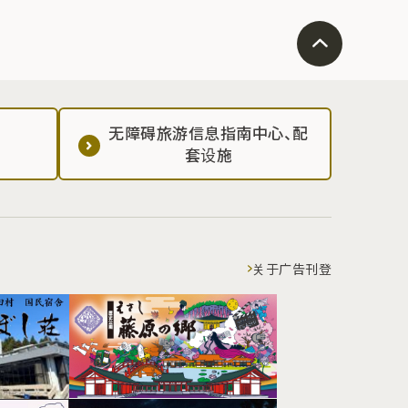
无障碍旅游信息指南中心、配
套设施
关于广告刊登