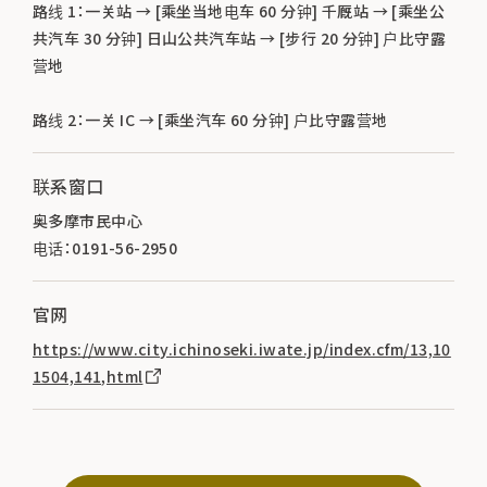
路线 1：一关站 → [乘坐当地电车 60 分钟] 千厩站 → [乘坐公
共汽车 30 分钟] 日山公共汽车站 → [步行 20 分钟] 户比守露
营地
路线 2：一关 IC → [乘坐汽车 60 分钟] 户比守露营地
联系窗口
奥多摩市民中心
电话：0191-56-2950
官网
https://www.city.ichinoseki.iwate.jp/index.cfm/13,10
1504,141,html