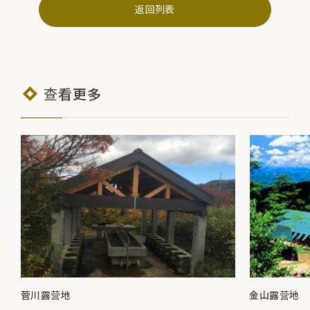
返回列表
查看更多
菅川露营地
金山露营地