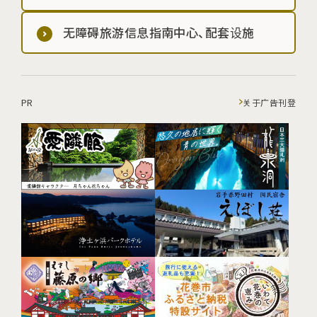
无障碍旅游信息指南中心、配套设施
PR
关于广告刊登