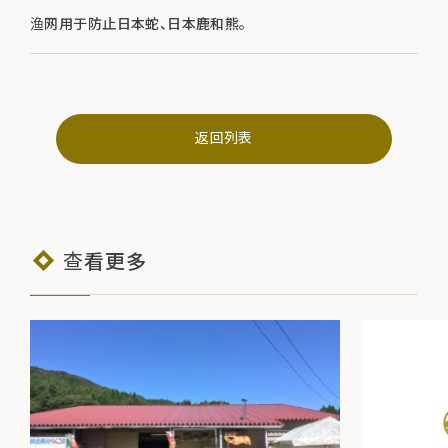
渔网用于防止日本蛇、日本鹿和熊。
返回列表
查看更多