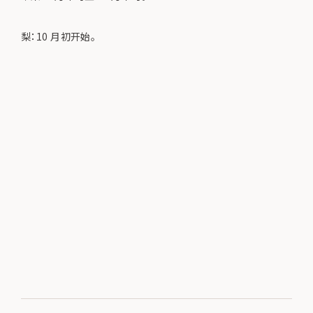
梨：10 月初开始。