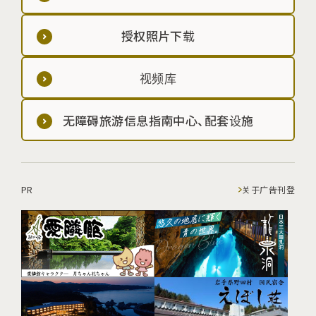
授权照片下载
视频库
无障碍旅游信息指南中心、配套设施
PR
关于广告刊登