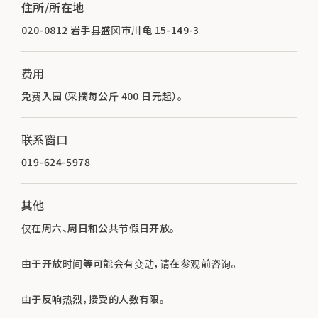
住所/所在地
020-0812 岩手县盛冈市川龟 15-149-3
费用
免费入园（采摘每公斤 400 日元起）。
联系窗口
019-624-5978
其他
仅在周六、周日和公共节假日开放。
由于开放时间等可能会有变动，请在参观前咨询。
由于反响热烈，接受的人数有限。