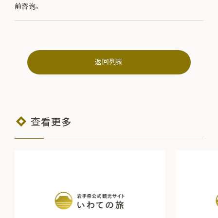
前咨询。
返回列表
查看更多