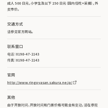
成人 500 日元，小学生及以下 250 日元（园内任吃+采摘），外
卖市价。
交通方式
请参见官方网站。
联系窗口
电话：0198-47-2143
传真：0198-47-2143
官网
http://www.ringoyasan.sakura.ne.jp/
其他
由于开放时间、开放时间和门票价格可能会有变动，请在参观