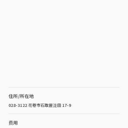
住所/所在地
028-3122 花卷市石取屋泷田 17-9
费用