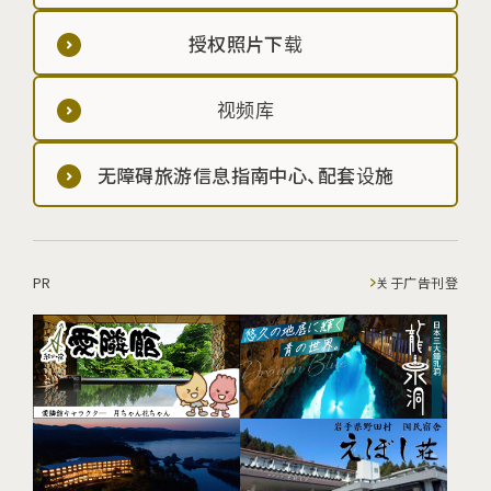
授权照片下载
视频库
无障碍旅游信息指南中心、配套设施
PR
关于广告刊登